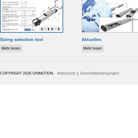
Sizing selection tool
Aktuelles
Mehr lesen
Mehr lesen
COPYRIGHT 2026 UNIMOTION.
Impressum
|
Geschäftsbedingungen