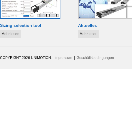
Sizing selection tool
Aktuelles
Mehr lesen
Mehr lesen
COPYRIGHT 2026 UNIMOTION.
Impressum
|
Geschäftsbedingungen